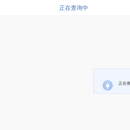
正在查询中
正在