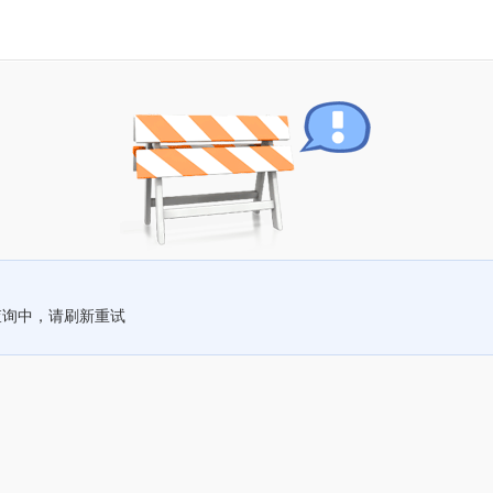
查询中，请刷新重试