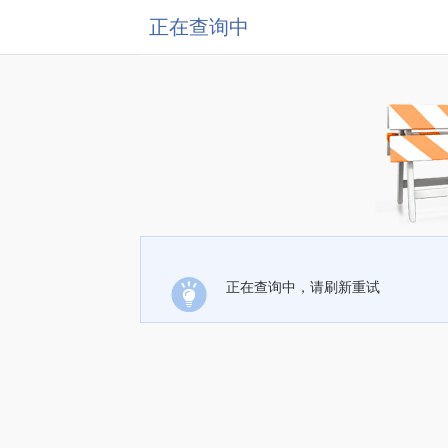
正在查询中
正在查询中，请刷新重试