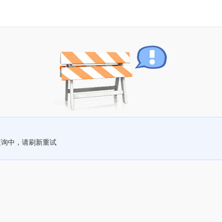
查询中，请刷新重试