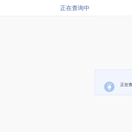
正在查询中
正在