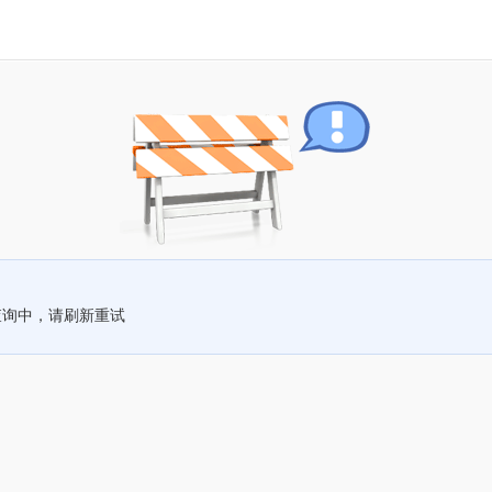
查询中，请刷新重试