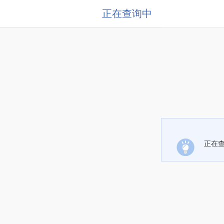
正在查询中
正在