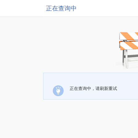
正在查询中
正在查询中，请刷新重试