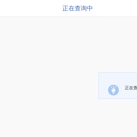
正在查询中
正在