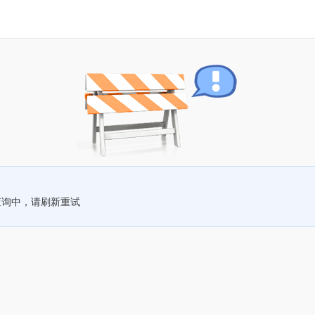
查询中，请刷新重试