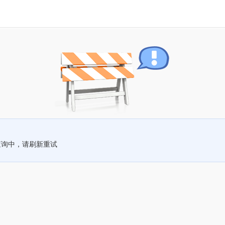
查询中，请刷新重试