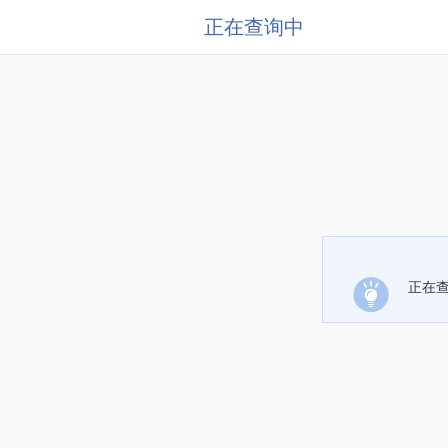
正在查询中
正在