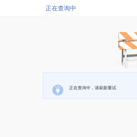
正在查询中
正在查询中，请刷新重试