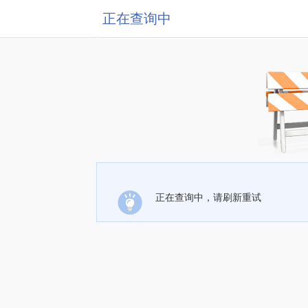
正在查询中
正在查询中，请刷新重试