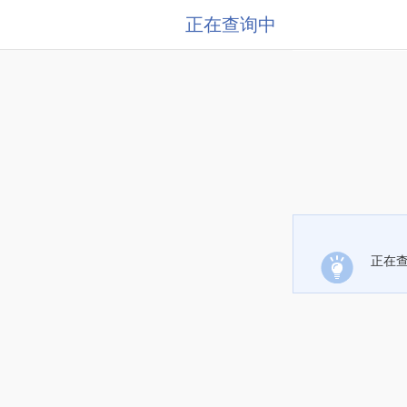
正在查询中
正在