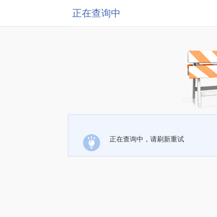
正在查询中
正在查询中，请刷新重试