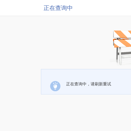
正在查询中
正在查询中，请刷新重试