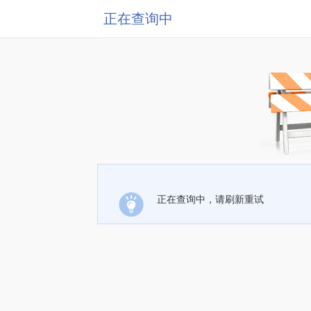
正在查询中
正在查询中，请刷新重试