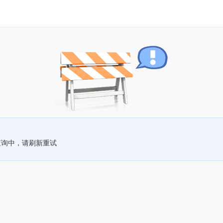
查询中，请刷新重试