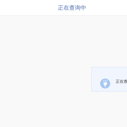
正在查询中
正在