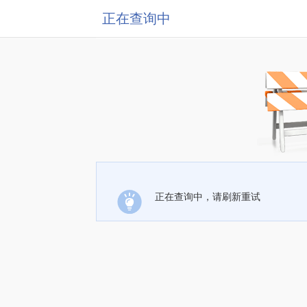
正在查询中
正在查询中，请刷新重试